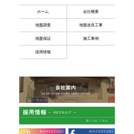
ホーム
会社概要
地盤調査
地盤改良工事
地盤保証
施工事例
採用情報