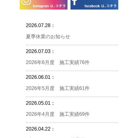
2026.07.28：
夏季休業のお知らせ
2026.07.03：
2026年6月度 施工実績76件
2026.06.01：
2026年5月度 施工実績61件
2026.05.01：
2026年4月度 施工実績69件
2026.04.22：