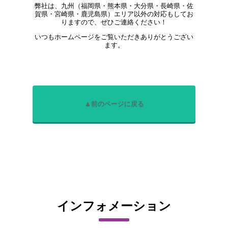
弊社は、九州（福岡県・熊本県・大分県・長崎県・佐
賀県・宮崎県・鹿児島県）エリア以外の対応もしてお
りますので、ぜひご連絡ください！
いつもホームページをご覧いただきありがとうござい
ます。
▲前のページに戻る
インフォメーション