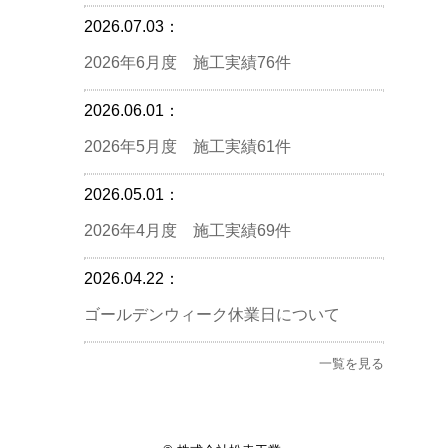
2026.07.03：
2026年6月度 施工実績76件
2026.06.01：
2026年5月度 施工実績61件
2026.05.01：
2026年4月度 施工実績69件
2026.04.22：
ゴールデンウィーク休業日について
一覧を見る