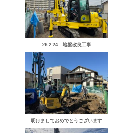
26.2.24 地盤改良工事
明けましておめでとうございます