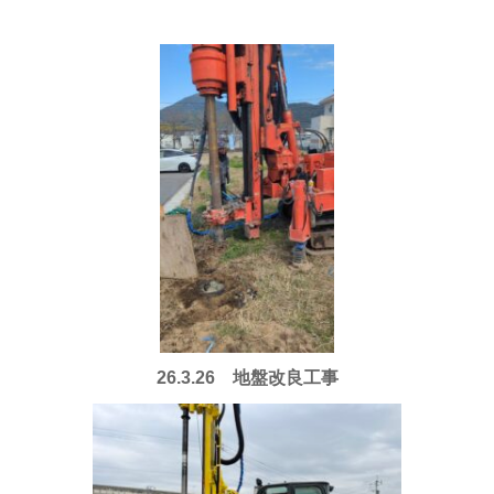
26.3.26 地盤改良工事