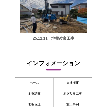
25.11.11 地盤改良工事
インフォメーション
ホーム
会社概要
地盤調査
地盤改良工事
地盤保証
施工事例