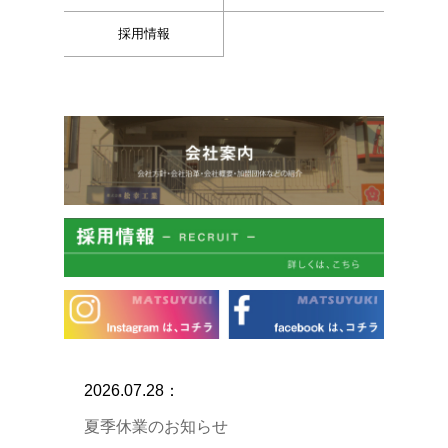
採用情報
2026.07.28：
夏季休業のお知らせ