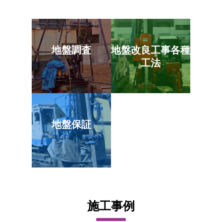
地盤調査
地盤改良工事各種
工法
地盤保証
施工事例