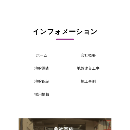
インフォメーション
ホーム
会社概要
地盤調査
地盤改良工事
地盤保証
施工事例
採用情報