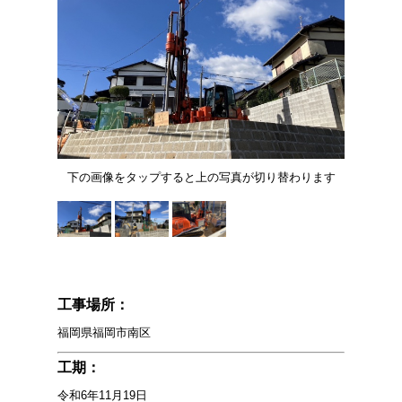
下の画像をタップすると上の写真が切り替わります
工事場所：
福岡県福岡市南区
工期：
令和6年11月19日