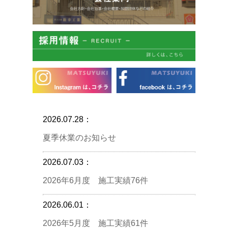
2026.07.28：
夏季休業のお知らせ
2026.07.03：
2026年6月度 施工実績76件
2026.06.01：
2026年5月度 施工実績61件