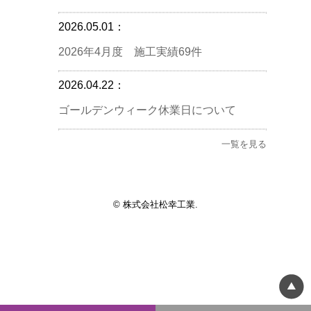
2026.05.01：
2026年4月度 施工実績69件
2026.04.22：
ゴールデンウィーク休業日について
一覧を見る
© 株式会社松幸工業.