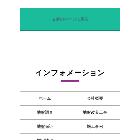
▲前のページに戻る
インフォメーション
ホーム
会社概要
地盤調査
地盤改良工事
地盤保証
施工事例