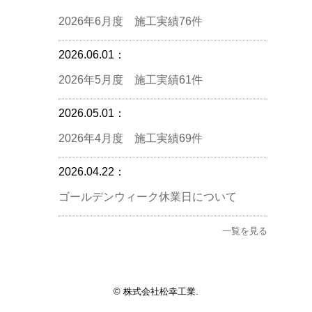
2026年6月度 施工実績76件
2026.06.01：
2026年5月度 施工実績61件
2026.05.01：
2026年4月度 施工実績69件
2026.04.22：
ゴールデンウィーク休業日について
一覧を見る
© 株式会社松幸工業.