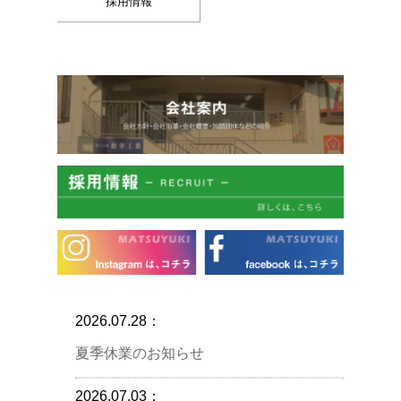
採用情報
2026.07.28：
夏季休業のお知らせ
2026.07.03：