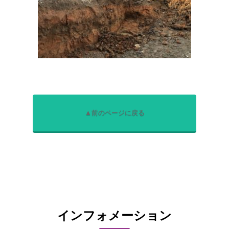
▲前のページに戻る
インフォメーション