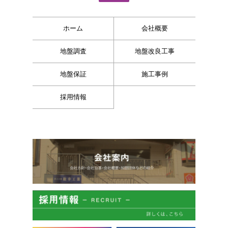
ホーム
会社概要
地盤調査
地盤改良工事
地盤保証
施工事例
採用情報