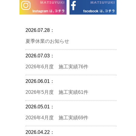
2026.07.28：
夏季休業のお知らせ
2026.07.03：
2026年6月度 施工実績76件
2026.06.01：
2026年5月度 施工実績61件
2026.05.01：
2026年4月度 施工実績69件
2026.04.22：