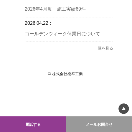
2026年4月度 施工実績69件
2026.04.22：
ゴールデンウィーク休業日について
一覧を見る
© 株式会社松幸工業.
電話する
メールお問合せ
モバイル
PC