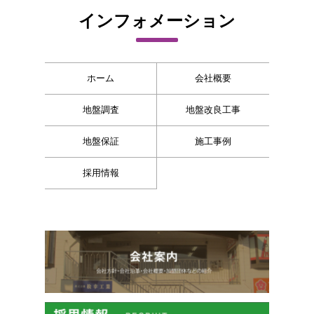
インフォメーション
ホーム
会社概要
地盤調査
地盤改良工事
地盤保証
施工事例
採用情報