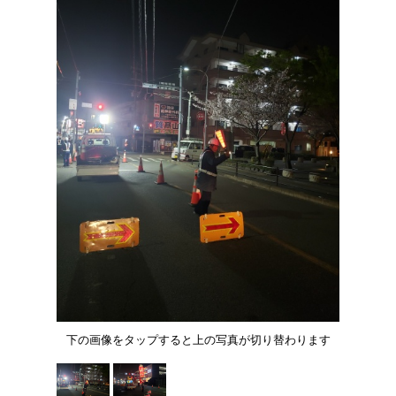
下の画像をタップすると上の写真が切り替わります