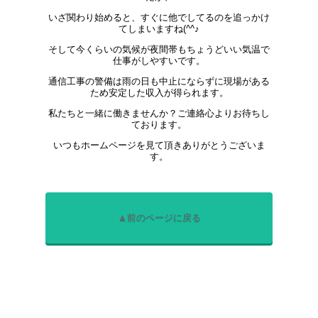
いざ関わり始めると、すぐに他でしてるのを追っかけ
てしまいますね(^^♪
そして今くらいの気候が夜間帯もちょうどいい気温で
仕事がしやすいです。
通信工事の警備は雨の日も中止にならずに現場がある
ため安定した収入が得られます。
私たちと一緒に働きませんか？ご連絡心よりお待ちし
ております。
いつもホームページを見て頂きありがとうございま
す。
▲前のページに戻る