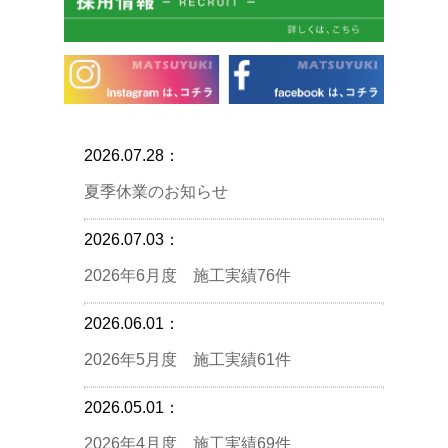
2026.07.28：
夏季休業のお知らせ
2026.07.03：
2026年6月度 施工実績76件
2026.06.01：
2026年5月度 施工実績61件
2026.05.01：
2026年4月度 施工実績69件