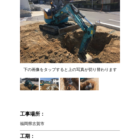
下の画像をタップすると上の写真が切り替わります
工事場所：
福岡県古賀市
工期：