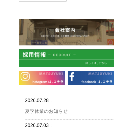
2026.07.28：
夏季休業のお知らせ
2026.07.03：