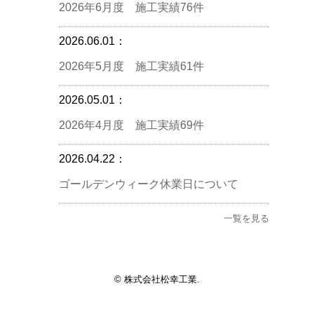
2026年6月度 施工実績76件
2026.06.01：
2026年5月度 施工実績61件
2026.05.01：
2026年4月度 施工実績69件
2026.04.22：
ゴールデンウィーク休業日について
一覧を見る
© 株式会社松幸工業.