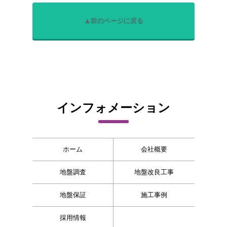
▲前のページに戻る
インフォメーション
ホーム
会社概要
地盤調査
地盤改良工事
地盤保証
施工事例
採用情報