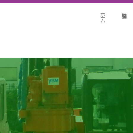
ホーム
地盤調査