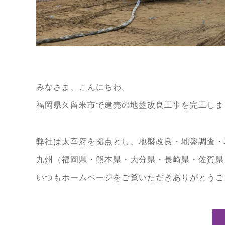
みなさま、こんにちわ。
福岡県久留米市で建売の地盤改良工事を完工しま
弊社は太宰府を拠点とし、地盤改良・地盤調査・
九州（福岡県・熊本県・大分県・長崎県・佐賀県
いつもホームページをご覧いただきありがとうご