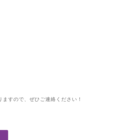
りますので、ぜひご連絡ください！