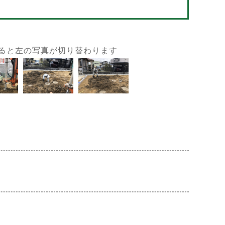
ると左の写真が切り替わります