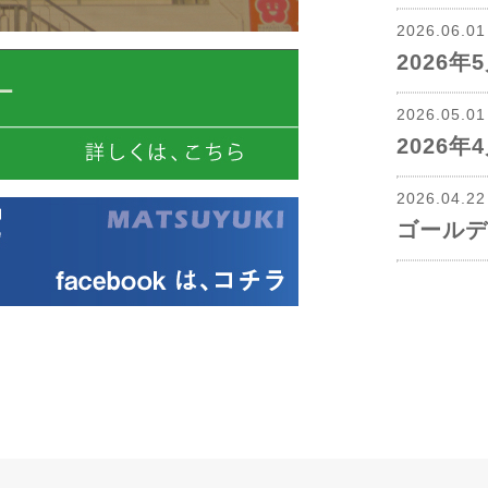
2026.06.0
2026
2026.05.0
2026
2026.04.2
ゴールデ