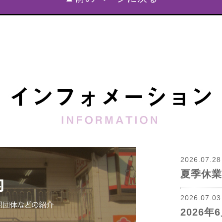
2026.07.2
夏季休業
2026.07.0
2026