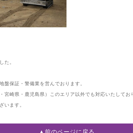
した。
地盤保証・警備業を営んでおります。
・宮崎県・鹿児島県）このエリア以外でも対応いたしてお
ざいます。
▲前のページに戻る