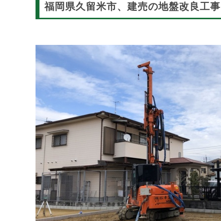
福岡県久留米市、建売の地盤改良工事