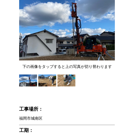
下の画像をタップすると上の写真が切り替わります
工事場所：
福岡市城南区
工期：