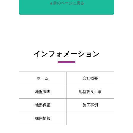
▲前のページに戻る
インフォメーション
ホーム
会社概要
地盤調査
地盤改良工事
地盤保証
施工事例
採用情報