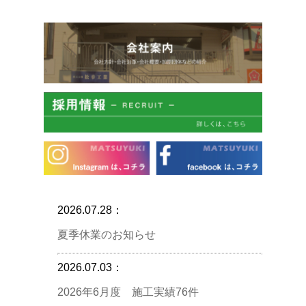
2026.07.28：
夏季休業のお知らせ
2026.07.03：
2026年6月度 施工実績76件