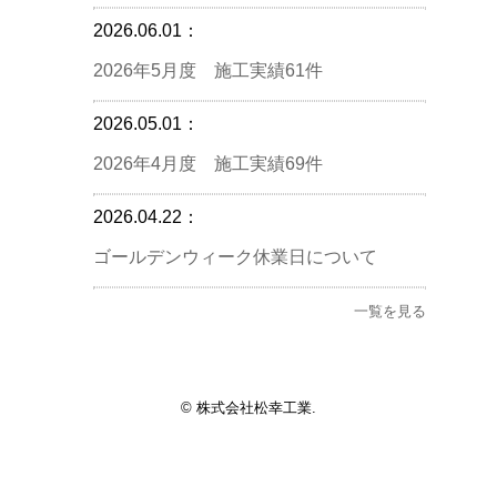
2026.06.01：
2026年5月度 施工実績61件
2026.05.01：
2026年4月度 施工実績69件
2026.04.22：
ゴールデンウィーク休業日について
一覧を見る
© 株式会社松幸工業.