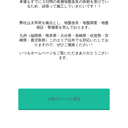
来週もすでに３日間の表層地盤改良の依頼を受けてい
るため、頑張って施工していきたいです！！
弊社は太宰府を拠点とし、地盤改良・地盤調査・地盤
保証・警備業を営んでおります。
九州（福岡県・熊本県・大分県・長崎県・佐賀県・宮
崎県・鹿児島県）このエリア以外でも対応いたしてお
りますので、ぜひご連絡ください！
いつもホームページをご覧いただきありがとうござい
ます。
▲前のページに戻る