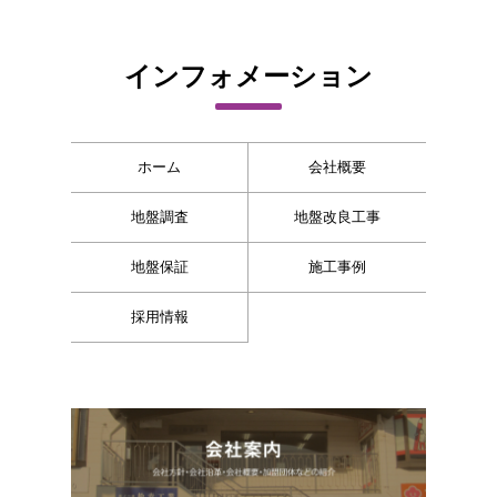
インフォメーション
ホーム
会社概要
地盤調査
地盤改良工事
地盤保証
施工事例
採用情報