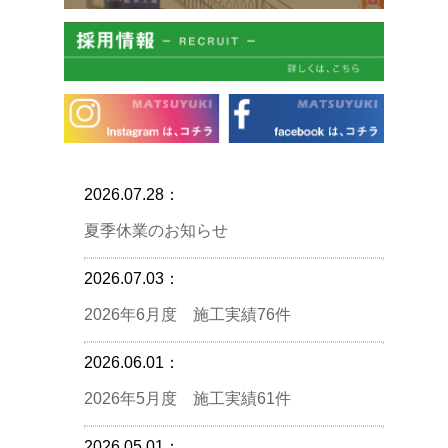
2026.07.28：
夏季休業のお知らせ
2026.07.03：
2026年6月度 施工実績76件
2026.06.01：
2026年5月度 施工実績61件
2026.05.01：