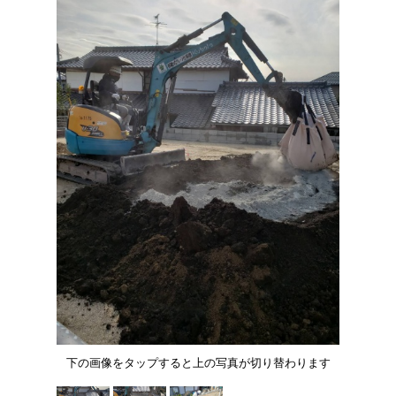
下の画像をタップすると上の写真が切り替わります