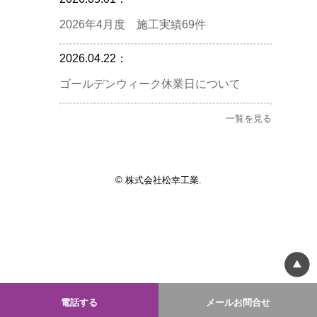
2026年4月度 施工実績69件
2026.04.22：
ゴールデンウィーク休業日について
一覧を見る
© 株式会社松幸工業.
電話する
メールお問合せ
モバイル
PC