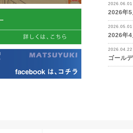
2026.06.0
2026
2026.05.0
2026
2026.04.2
ゴールデ