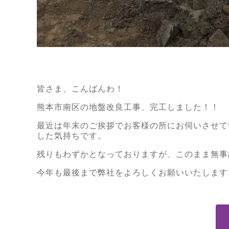
皆さま、こんばんわ！
熊本市南区の地盤改良工事、完工しました！！
最近は年末のご挨拶でお客様の所にお伺いさせて
した気持ちです。
残りもわずかとなっておりますが、このまま無事
今年も最後まで弊社をよろしくお願いいたします