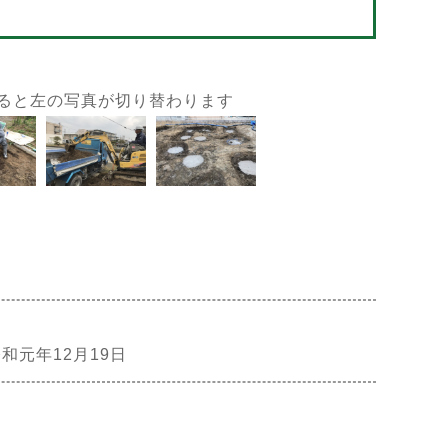
ると左の写真が切り替わります
和元年12月19日