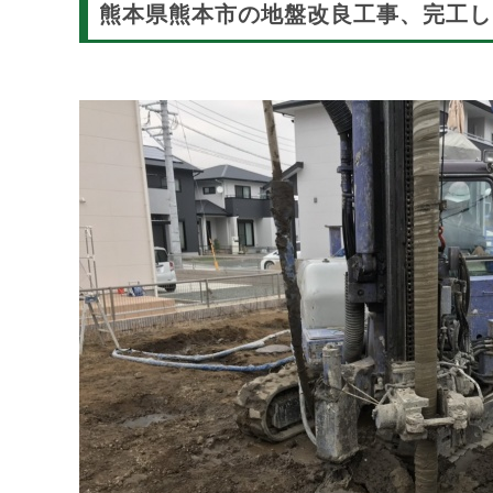
熊本県熊本市の地盤改良工事、完工し