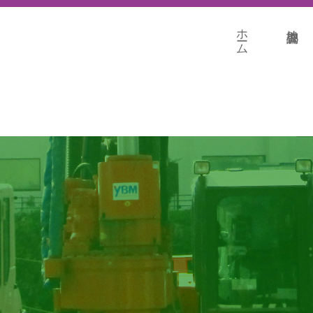
ホーム
地盤調査