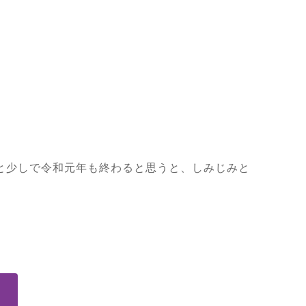
と少しで令和元年も終わると思うと、しみじみと