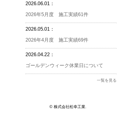
2026.06.01：
2026年5月度 施工実績61件
2026.05.01：
2026年4月度 施工実績69件
2026.04.22：
ゴールデンウィーク休業日について
一覧を見る
© 株式会社松幸工業.