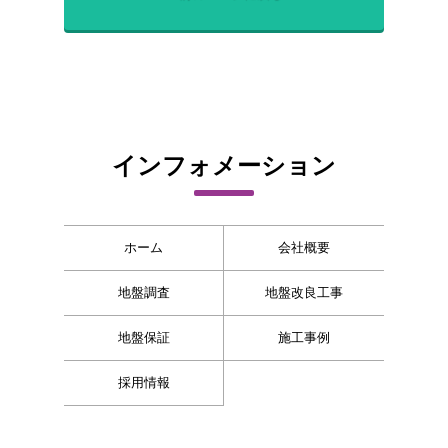
インフォメーション
ホーム
会社概要
地盤調査
地盤改良工事
地盤保証
施工事例
採用情報