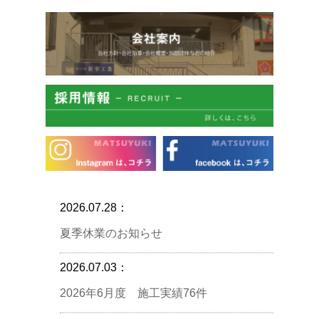
2026.07.28：
夏季休業のお知らせ
2026.07.03：
2026年6月度 施工実績76件