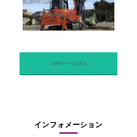
▲前のページに戻る
インフォメーション