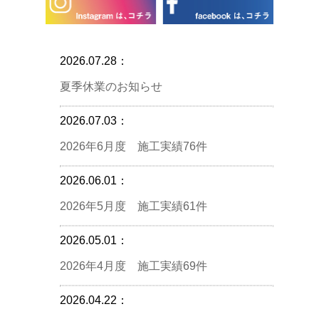
2026.07.28：
夏季休業のお知らせ
2026.07.03：
2026年6月度 施工実績76件
2026.06.01：
2026年5月度 施工実績61件
2026.05.01：
2026年4月度 施工実績69件
2026.04.22：