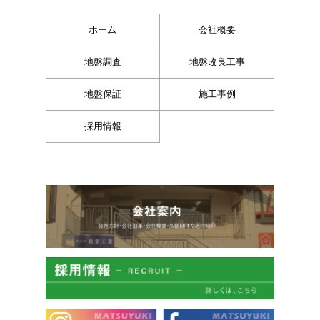
ホーム
会社概要
地盤調査
地盤改良工事
地盤保証
施工事例
採用情報