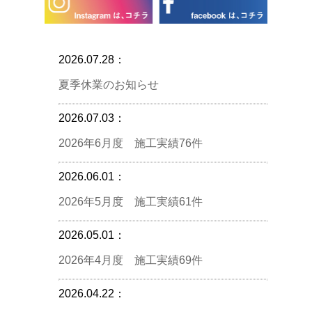
2026.07.28：
夏季休業のお知らせ
2026.07.03：
2026年6月度 施工実績76件
2026.06.01：
2026年5月度 施工実績61件
2026.05.01：
2026年4月度 施工実績69件
2026.04.22：