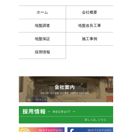
ホーム
会社概要
地盤調査
地盤改良工事
地盤保証
施工事例
採用情報