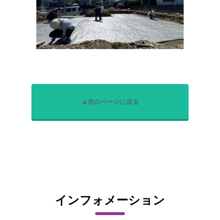
▲前のページに戻る
インフォメーション