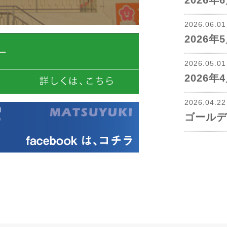
2026
2026.06.0
2026
2026.05.0
2026
2026.04.2
ゴールデ