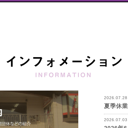
2026.07.2
夏季休業
2026.07.0