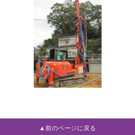
▲前のページに戻る