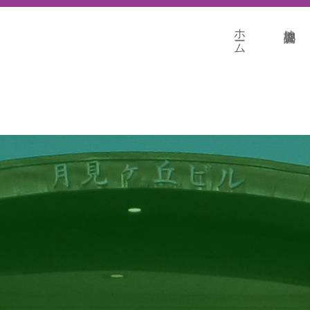
ホーム
地盤調査