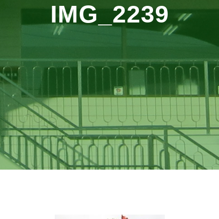
IMG_2239