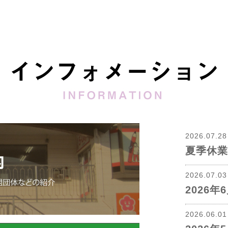
2026.07.2
夏季休業
2026.07.0
2026
2026.06.0