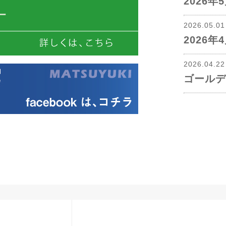
2026
2026.05.0
2026
2026.04.2
ゴールデ