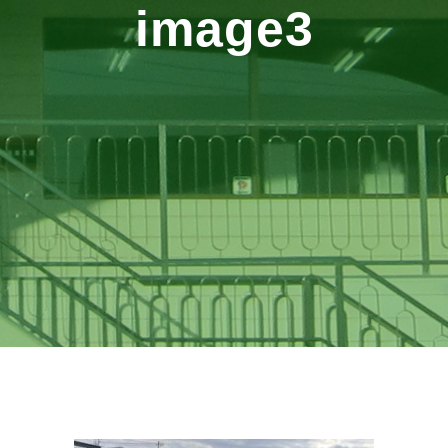
image3