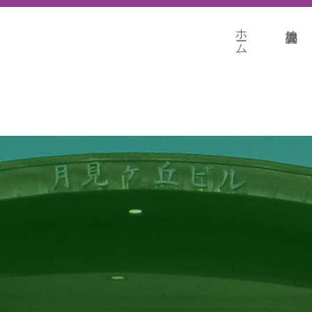
ホーム
地盤調査