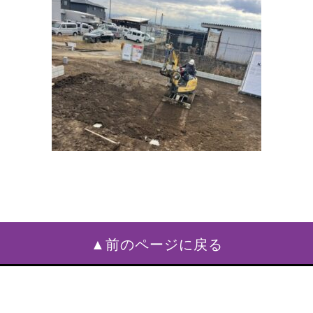
▲前のページに戻る