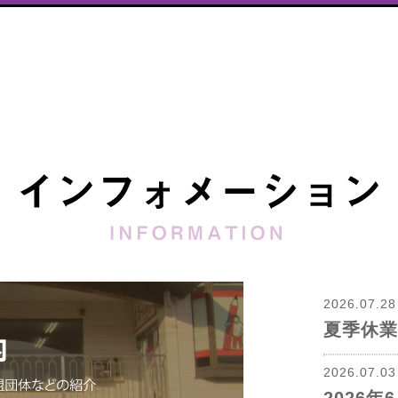
2026.07.2
夏季休業
2026.07.0