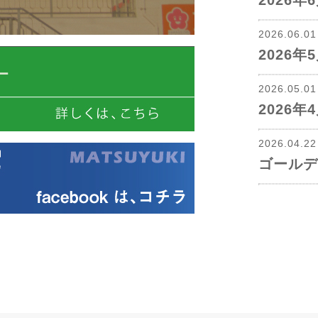
2026
2026.06.0
2026
2026.05.0
2026
2026.04.2
ゴールデ