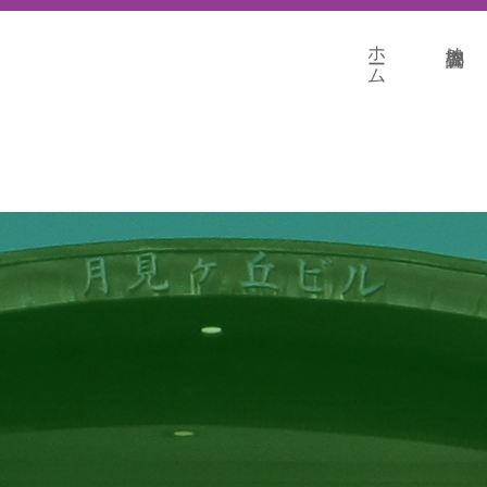
ホーム
地盤調査