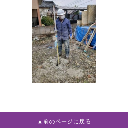
▲前のページに戻る