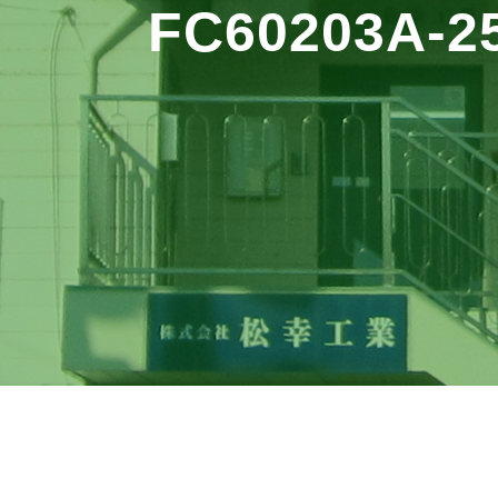
FC60203A-2