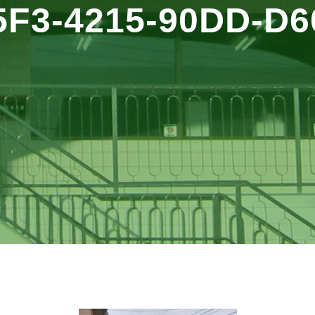
5F3-4215-90DD-D