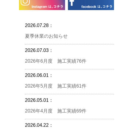
2026.07.28：
夏季休業のお知らせ
2026.07.03：
2026年6月度 施工実績76件
2026.06.01：
2026年5月度 施工実績61件
2026.05.01：
2026年4月度 施工実績69件
2026.04.22：