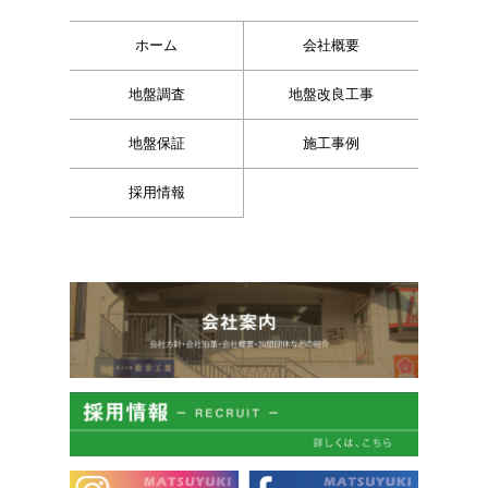
ホーム
会社概要
地盤調査
地盤改良工事
地盤保証
施工事例
採用情報