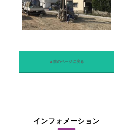
▲前のページに戻る
インフォメーション