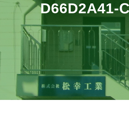
D66D2A41-C