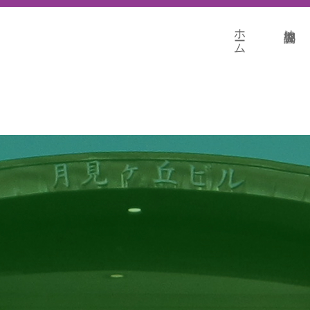
ホーム
地盤調査