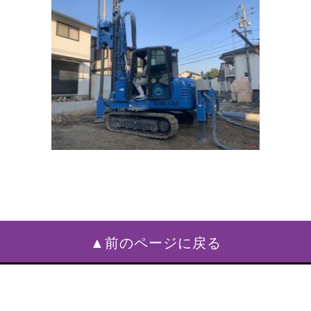
▲前のページに戻る