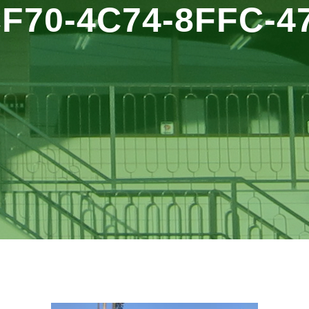
F70-4C74-8FFC-4