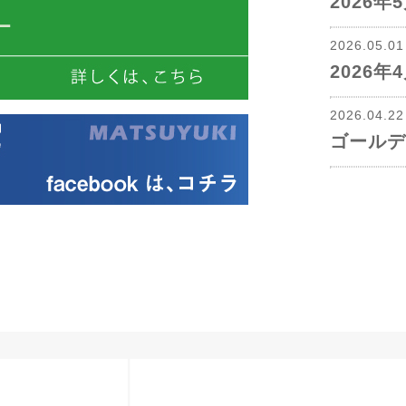
2026
2026.05.0
2026
2026.04.2
ゴールデ