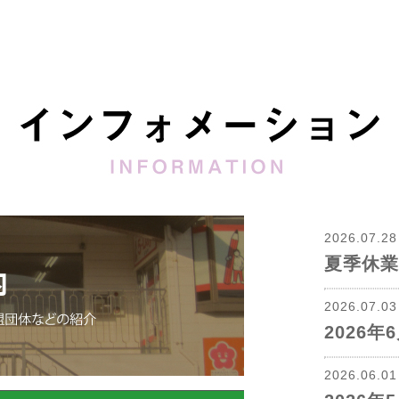
2026.07.2
夏季休業
2026.07.0
2026
2026.06.0