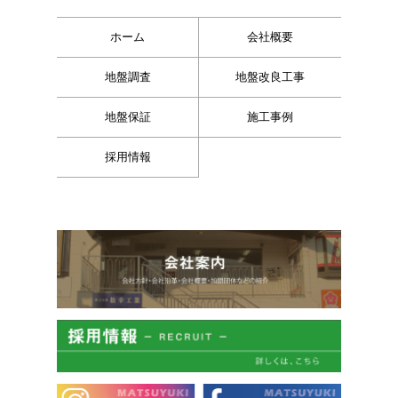
ホーム
会社概要
地盤調査
地盤改良工事
地盤保証
施工事例
採用情報