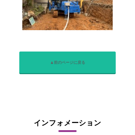
▲前のページに戻る
インフォメーション