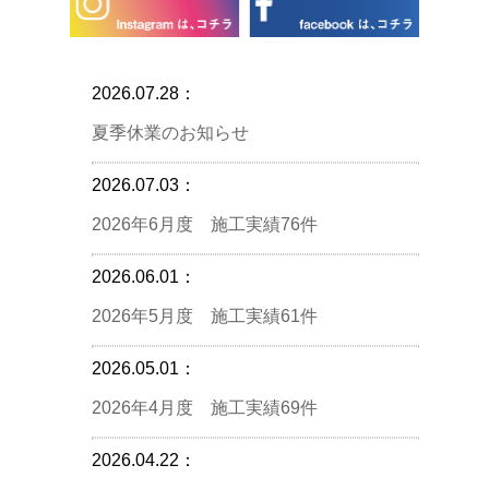
2026.07.28：
夏季休業のお知らせ
2026.07.03：
2026年6月度 施工実績76件
2026.06.01：
2026年5月度 施工実績61件
2026.05.01：
2026年4月度 施工実績69件
2026.04.22：