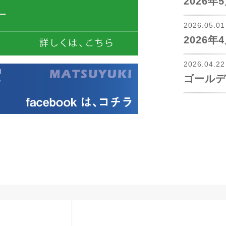
2026
2026.05.0
2026
2026.04.2
ゴールデ