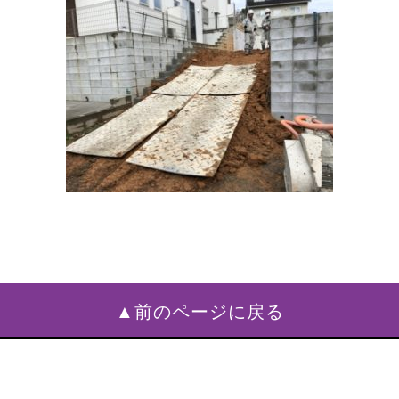
▲前のページに戻る