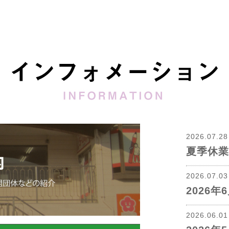
2026.07.2
夏季休業
2026.07.0
2026
2026.06.0