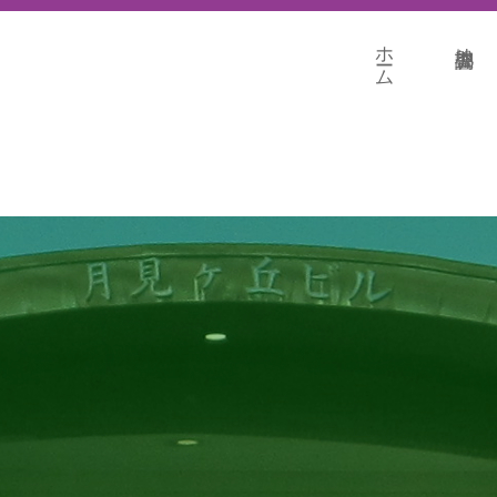
ホーム
地盤調査