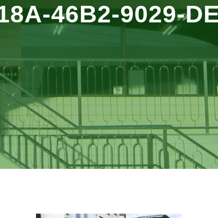
18A-46B2-9029-D