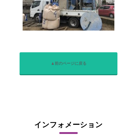
▲前のページに戻る
インフォメーション