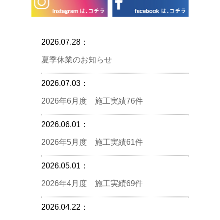
2026.07.28：
夏季休業のお知らせ
2026.07.03：
2026年6月度 施工実績76件
2026.06.01：
2026年5月度 施工実績61件
2026.05.01：
2026年4月度 施工実績69件
2026.04.22：