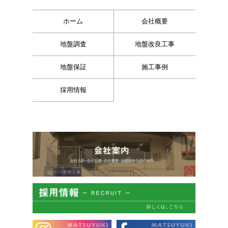
ホーム
会社概要
地盤調査
地盤改良工事
地盤保証
施工事例
採用情報