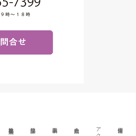
地盤改良各種工法
地盤保証
施工事例
会社案内
採用情報