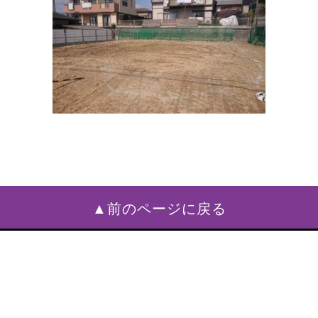
▲前のページに戻る