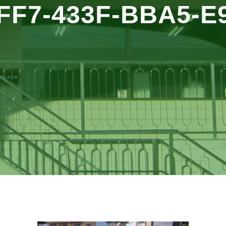
FF7-433F-BBA5-E