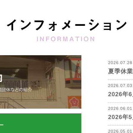
2026.07.2
夏季休業
2026.07.0
2026
2026.06.0
2026
2026.05.0