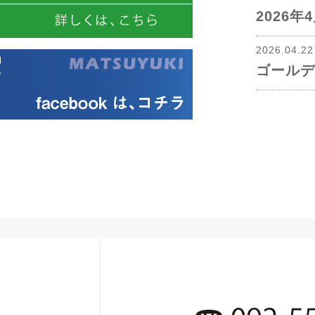
2026
2026.04.2
ゴールデ