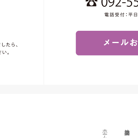
ホーム
地盤調査