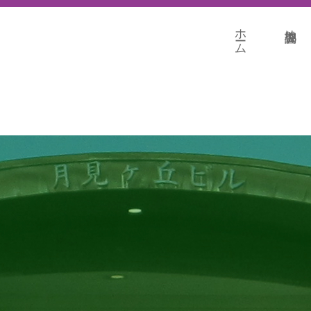
ホーム
地盤調査