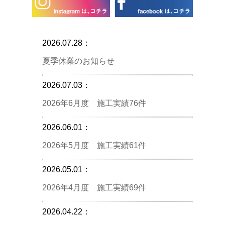
2026.07.28：
夏季休業のお知らせ
2026.07.03：
2026年6月度 施工実績76件
2026.06.01：
2026年5月度 施工実績61件
2026.05.01：
2026年4月度 施工実績69件
2026.04.22：