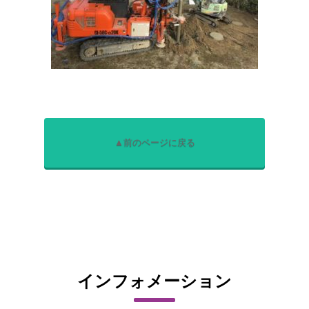
▲前のページに戻る
インフォメーション