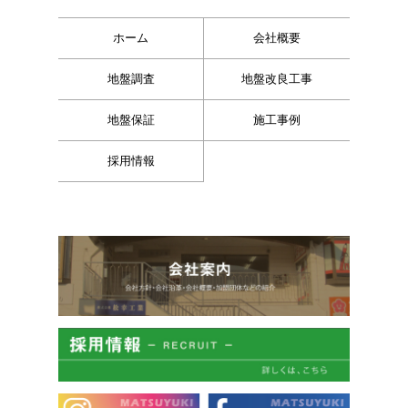
ホーム
会社概要
地盤調査
地盤改良工事
地盤保証
施工事例
採用情報