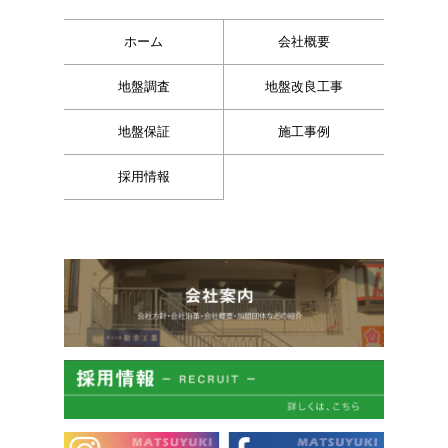
ホーム
会社概要
地盤調査
地盤改良工事
地盤保証
施工事例
採用情報