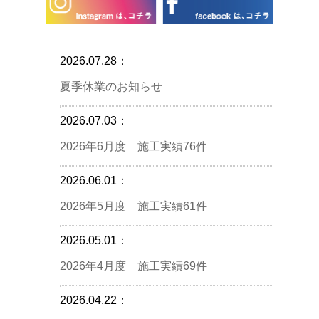
2026.07.28：
夏季休業のお知らせ
2026.07.03：
2026年6月度 施工実績76件
2026.06.01：
2026年5月度 施工実績61件
2026.05.01：
2026年4月度 施工実績69件
2026.04.22：