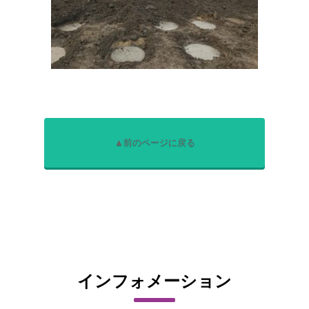
▲前のページに戻る
インフォメーション