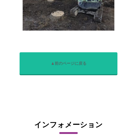
▲前のページに戻る
インフォメーション