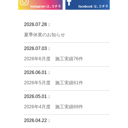
2026.07.28：
夏季休業のお知らせ
2026.07.03：
2026年6月度 施工実績76件
2026.06.01：
2026年5月度 施工実績61件
2026.05.01：
2026年4月度 施工実績69件
2026.04.22：