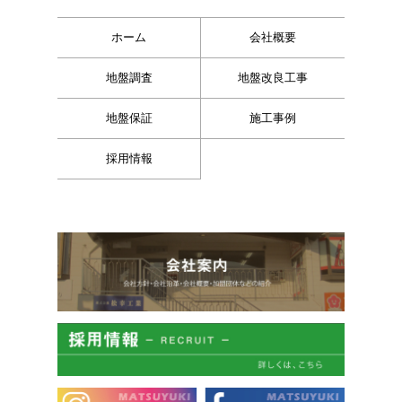
ホーム
会社概要
地盤調査
地盤改良工事
地盤保証
施工事例
採用情報