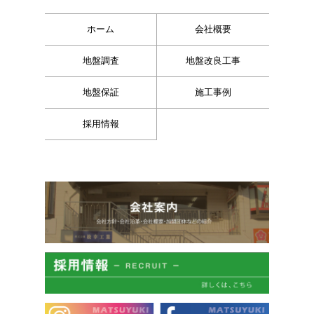
ホーム
会社概要
地盤調査
地盤改良工事
地盤保証
施工事例
採用情報