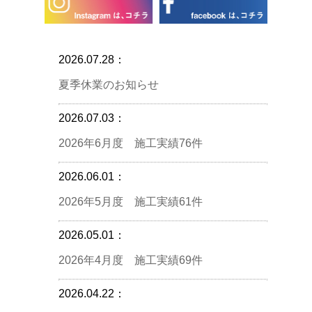
2026.07.28：
夏季休業のお知らせ
2026.07.03：
2026年6月度 施工実績76件
2026.06.01：
2026年5月度 施工実績61件
2026.05.01：
2026年4月度 施工実績69件
2026.04.22：