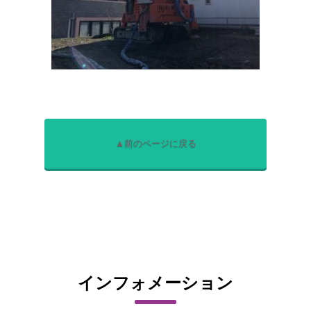
▲前のページに戻る
インフォメーション