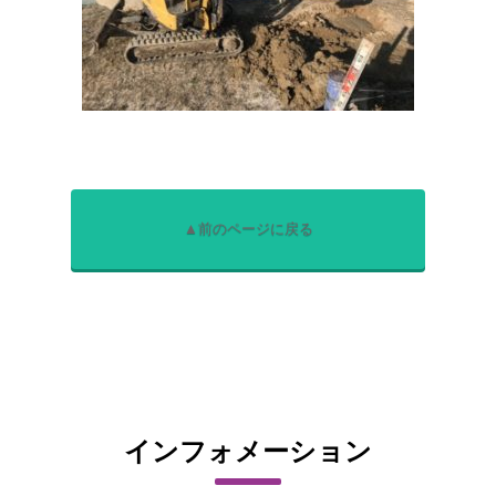
▲前のページに戻る
インフォメーション