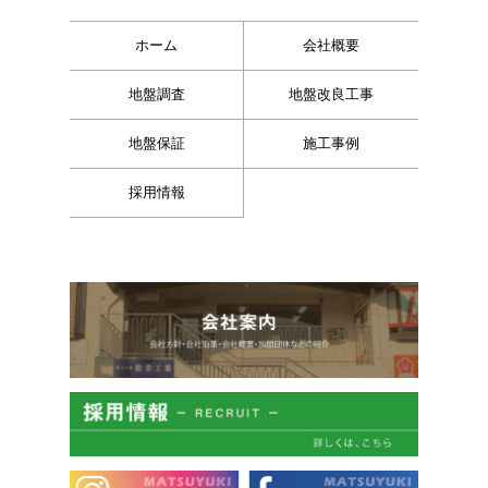
ホーム
会社概要
地盤調査
地盤改良工事
地盤保証
施工事例
採用情報