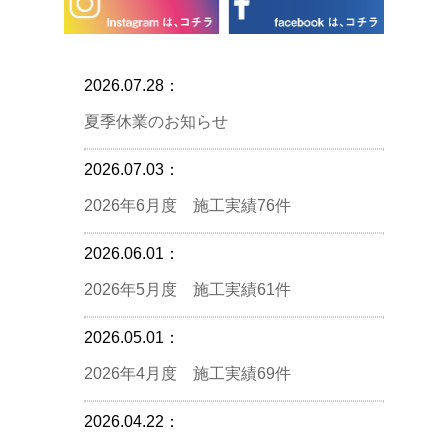
2026.07.28：
夏季休業のお知らせ
2026.07.03：
2026年6月度 施工実績76件
2026.06.01：
2026年5月度 施工実績61件
2026.05.01：
2026年4月度 施工実績69件
2026.04.22：