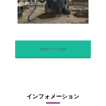
▲前のページに戻る
インフォメーション