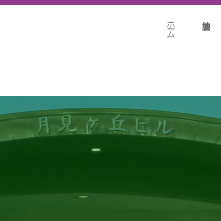
ホーム
地盤調査