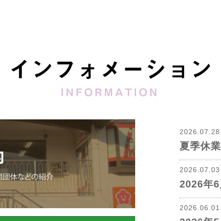
2026.07.2
夏季休業
2026.07.0
2026
2026.06.0