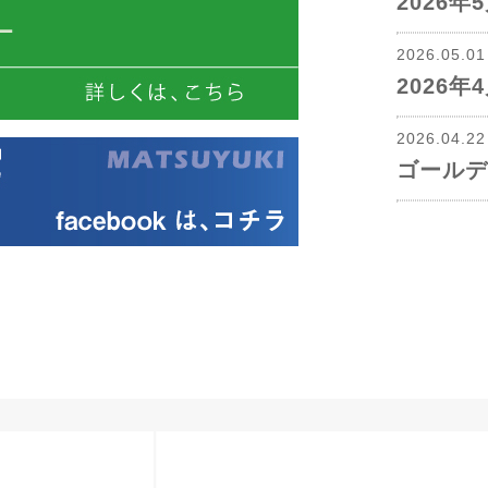
2026
2026.05.0
2026
2026.04.2
ゴールデ