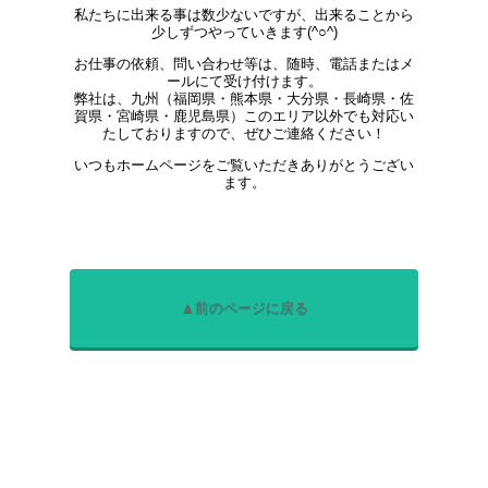
私たちに出来る事は数少ないですが、出来ることから
少しずつやっていきます(^○^)
お仕事の依頼、問い合わせ等は、随時、電話またはメ
ールにて受け付けます。
弊社は、九州（福岡県・熊本県・大分県・長崎県・佐
賀県・宮崎県・鹿児島県）このエリア以外でも対応い
たしておりますので、ぜひご連絡ください！
いつもホームページをご覧いただきありがとうござい
ます。
▲前のページに戻る