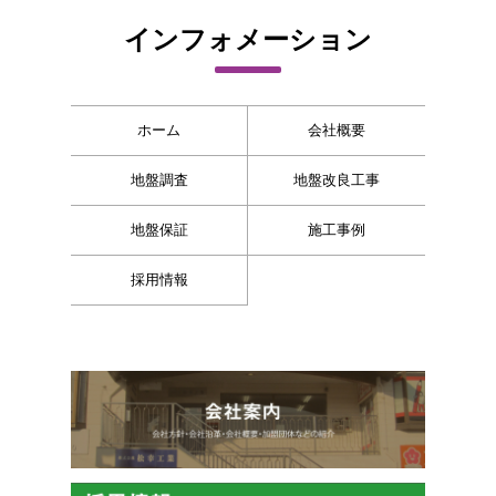
インフォメーション
ホーム
会社概要
地盤調査
地盤改良工事
地盤保証
施工事例
採用情報