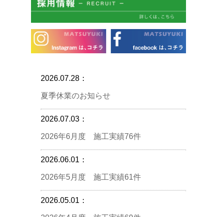
2026.07.28：
夏季休業のお知らせ
2026.07.03：
2026年6月度 施工実績76件
2026.06.01：
2026年5月度 施工実績61件
2026.05.01：