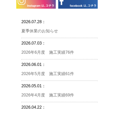
2026.07.28：
夏季休業のお知らせ
2026.07.03：
2026年6月度 施工実績76件
2026.06.01：
2026年5月度 施工実績61件
2026.05.01：
2026年4月度 施工実績69件
2026.04.22：