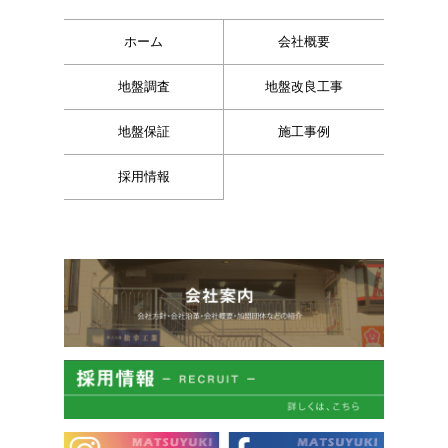
ホーム
会社概要
地盤調査
地盤改良工事
地盤保証
施工事例
採用情報