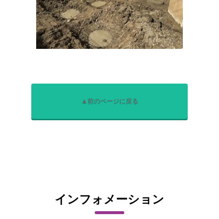
▲前のページに戻る
インフォメーション