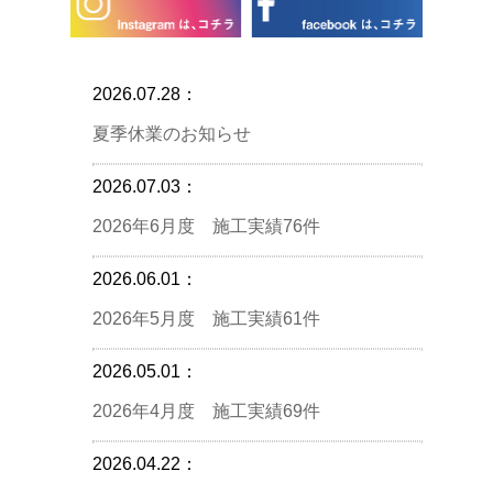
2026.07.28：
夏季休業のお知らせ
2026.07.03：
2026年6月度 施工実績76件
2026.06.01：
2026年5月度 施工実績61件
2026.05.01：
2026年4月度 施工実績69件
2026.04.22：