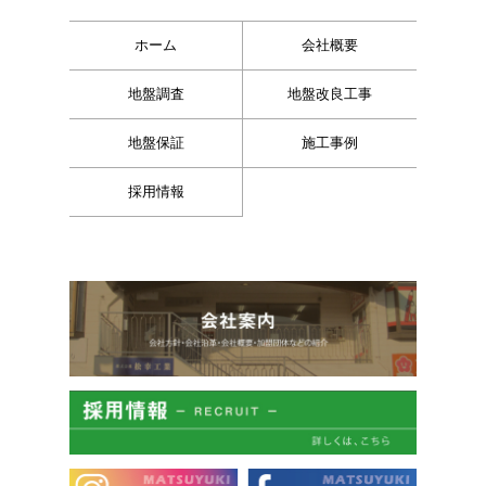
ホーム
会社概要
地盤調査
地盤改良工事
地盤保証
施工事例
採用情報