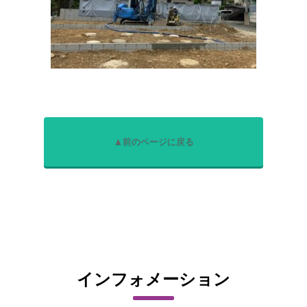
▲前のページに戻る
インフォメーション