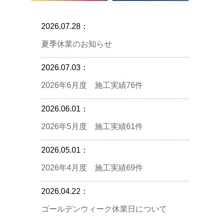
2026.07.28：
夏季休業のお知らせ
2026.07.03：
2026年6月度 施工実績76件
2026.06.01：
2026年5月度 施工実績61件
2026.05.01：
2026年4月度 施工実績69件
2026.04.22：
ゴールデンウィーク休業日について