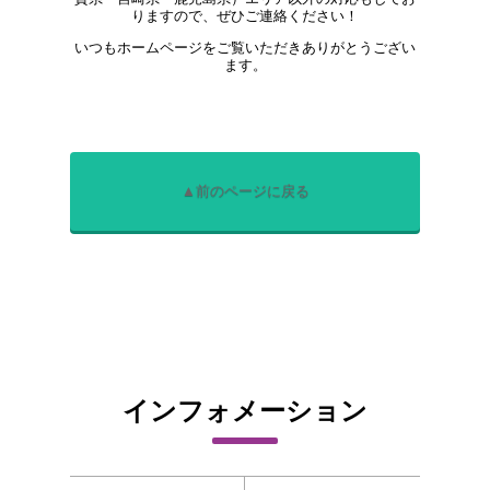
りますので、ぜひご連絡ください！
いつもホームページをご覧いただきありがとうござい
ます。
▲前のページに戻る
インフォメーション