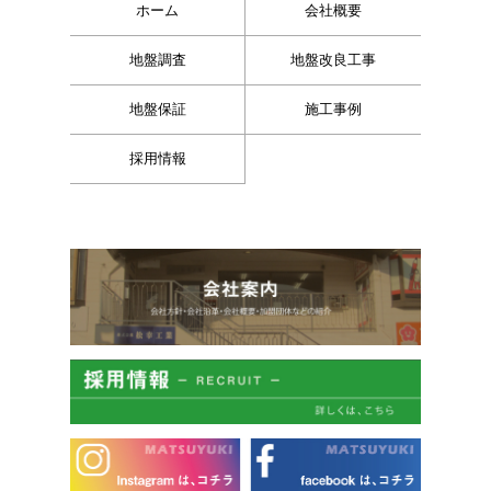
ホーム
会社概要
地盤調査
地盤改良工事
地盤保証
施工事例
採用情報