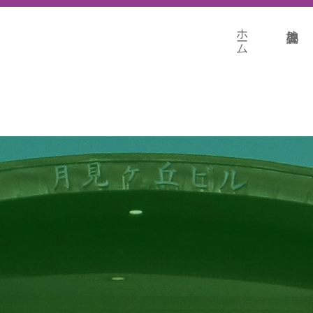
ホーム
地盤調査