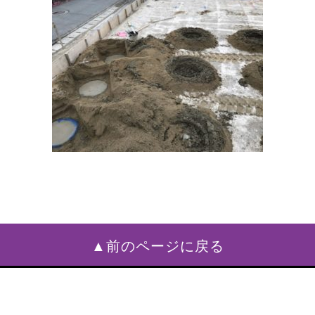
▲前のページに戻る