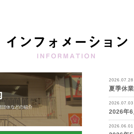
2026.07.2
夏季休業
2026.07.0
2026
2026.06.0