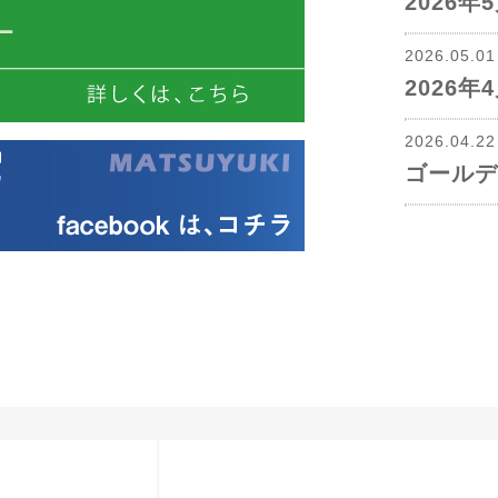
2026
2026.05.0
2026
2026.04.2
ゴールデ