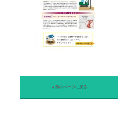
▲前のページに戻る