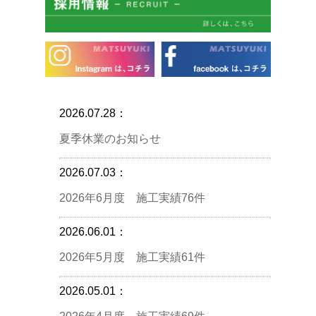
2026.07.28：
夏季休業のお知らせ
2026.07.03：
2026年6月度 施工実績76件
2026.06.01：
2026年5月度 施工実績61件
2026.05.01：