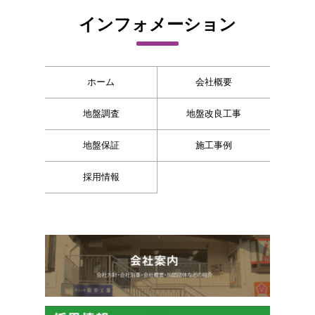
インフォメーション
ホーム
会社概要
地盤調査
地盤改良工事
地盤保証
施工事例
採用情報