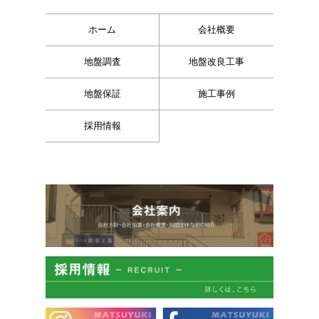
ホーム
会社概要
地盤調査
地盤改良工事
地盤保証
施工事例
採用情報