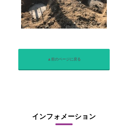
▲前のページに戻る
インフォメーション