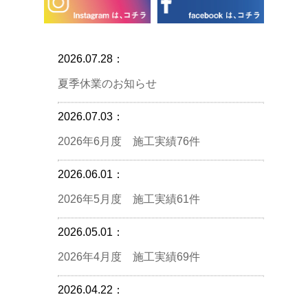
2026.07.28：
夏季休業のお知らせ
2026.07.03：
2026年6月度 施工実績76件
2026.06.01：
2026年5月度 施工実績61件
2026.05.01：
2026年4月度 施工実績69件
2026.04.22：