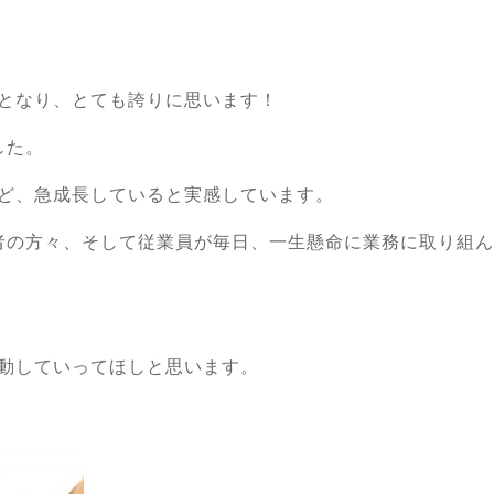
となり、とても誇りに思います！
した。
ど、急成長していると実感しています。
者の方々、そして従業員が毎日、一生懸命に業務に取り組ん
動していってほしと思います。