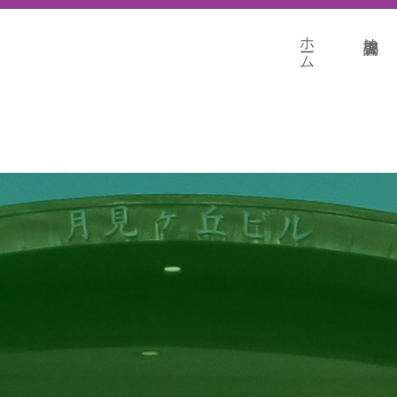
ホーム
地盤調査