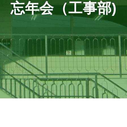
忘年会（工事部)