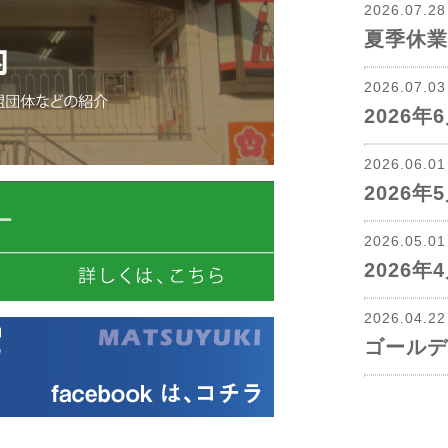
2026.07.2
夏季休業
2026.07.0
2026
2026.06.0
2026
2026.05.0
2026
2026.04.2
ゴールデ