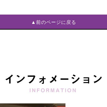
▲前のページに戻る