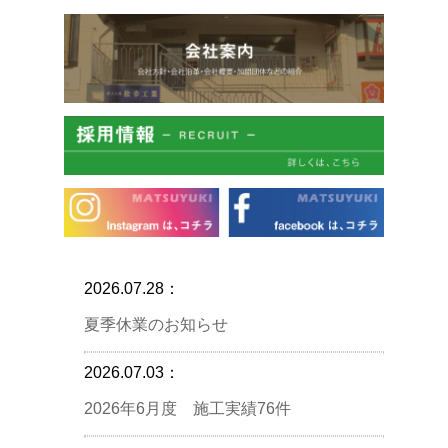
2026.07.28：
夏季休業のお知らせ
2026.07.03：
2026年6月度 施工実績76件