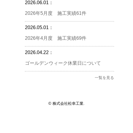
2026.06.01：
2026年5月度 施工実績61件
2026.05.01：
2026年4月度 施工実績69件
2026.04.22：
ゴールデンウィーク休業日について
一覧を見る
© 株式会社松幸工業.