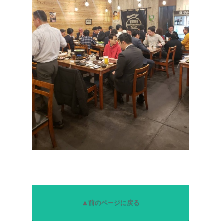
▲前のページに戻る