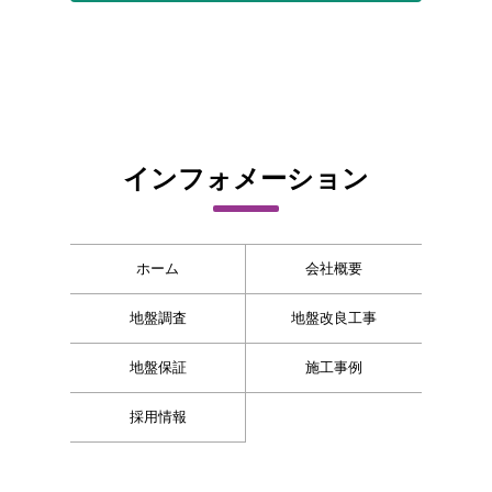
インフォメーション
ホーム
会社概要
地盤調査
地盤改良工事
地盤保証
施工事例
採用情報