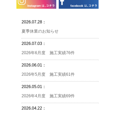
2026.07.28：
夏季休業のお知らせ
2026.07.03：
2026年6月度 施工実績76件
2026.06.01：
2026年5月度 施工実績61件
2026.05.01：
2026年4月度 施工実績69件
2026.04.22：