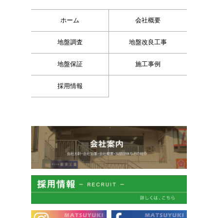
ホーム
会社概要
地盤調査
地盤改良工事
地盤保証
施工事例
採用情報