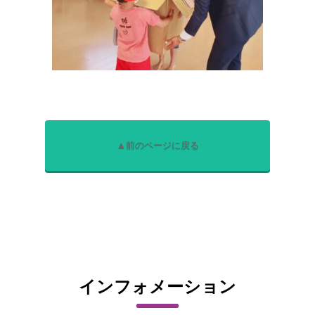
▲前のページに戻る
インフォメーション